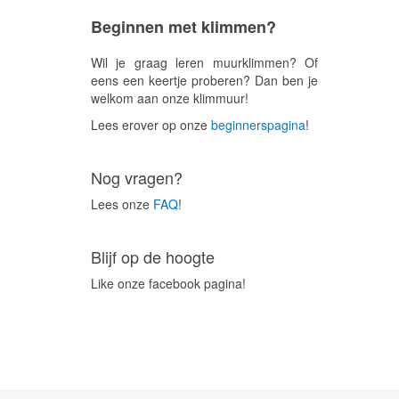
Beginnen met klimmen?
Wil je graag leren muurklimmen? Of
eens een keertje proberen? Dan ben je
welkom aan onze klimmuur!
Lees erover op onze
beginnerspagina
!
Nog vragen?
Lees onze
FAQ
!
Blijf op de hoogte
Like onze facebook pagina!