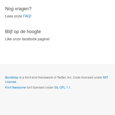
Nog vragen?
Lees onze
FAQ
!
Blijf op de hoogte
Like onze facebook pagina!
Bootstrap
is a front-end framework of Twitter, Inc. Code licensed under
MIT
License.
Font Awesome
font licensed under
SIL OFL 1.1
.