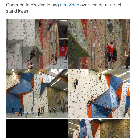
Onder de foto's vind je nog
een video
over hoe de muur tot
stand kwam.